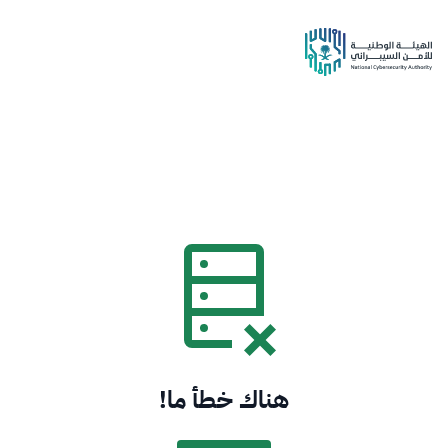
هناك خطأ ما!