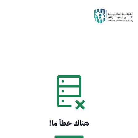
هناك خطأ ما!