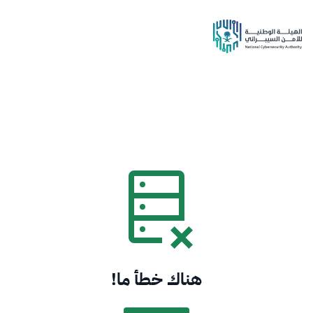
هناك خطأ ما!