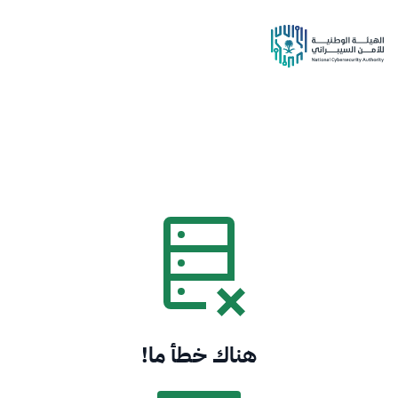
هناك خطأ ما!