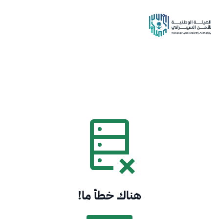
هناك خطأ ما!