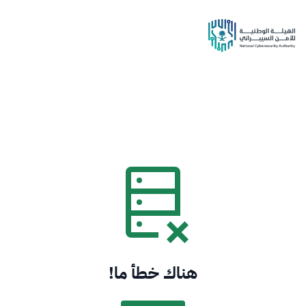
هناك خطأ ما!