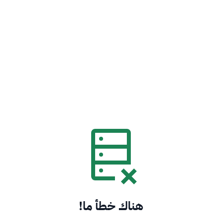
هناك خطأ ما!