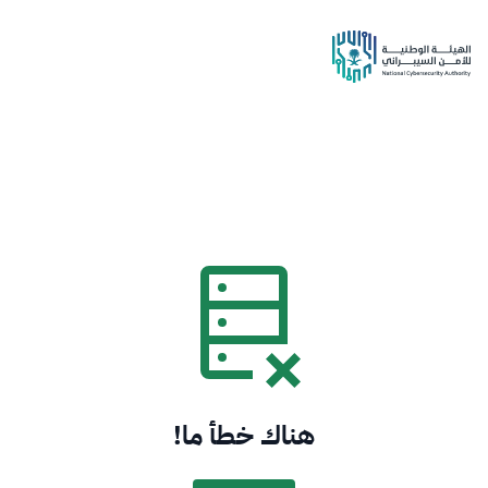
هناك خطأ ما!