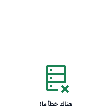
هناك خطأ ما!