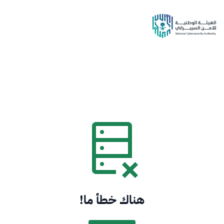
هناك خطأ ما!