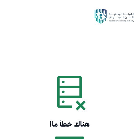
هناك خطأ ما!