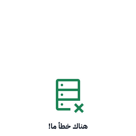
هناك خطأ ما!