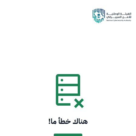
هناك خطأ ما!