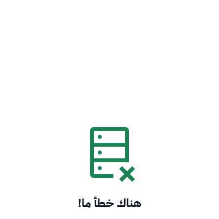
هناك خطأ ما!