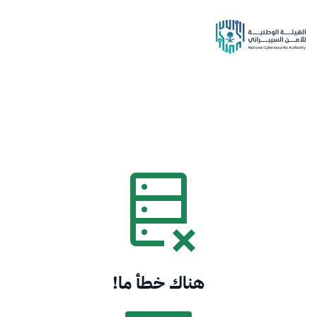
هناك خطأ ما!