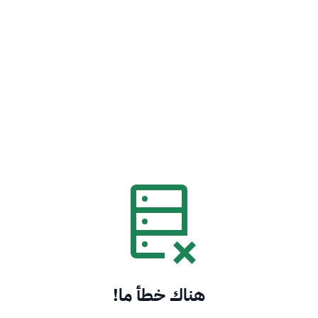
هناك خطأ ما!