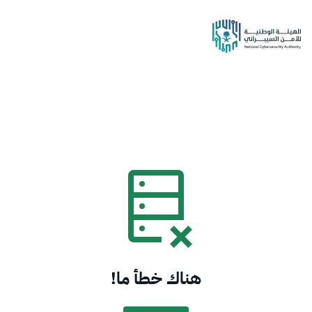
هناك خطأ ما!