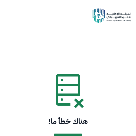
هناك خطأ ما!