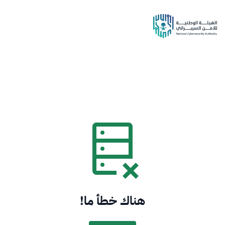
هناك خطأ ما!