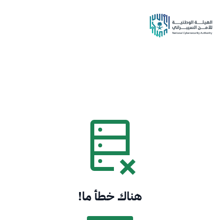
هناك خطأ ما!