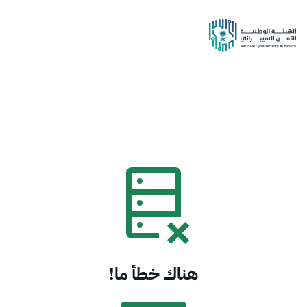
هناك خطأ ما!