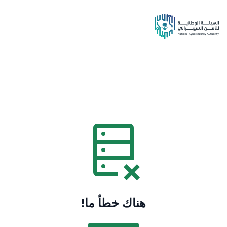
هناك خطأ ما!