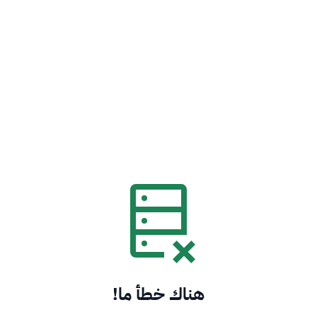
هناك خطأ ما!