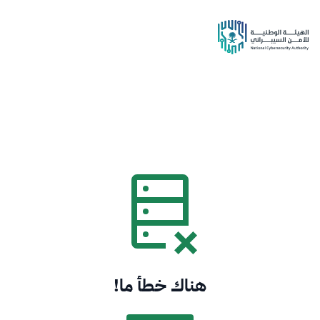
هناك خطأ ما!