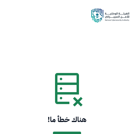
هناك خطأ ما!