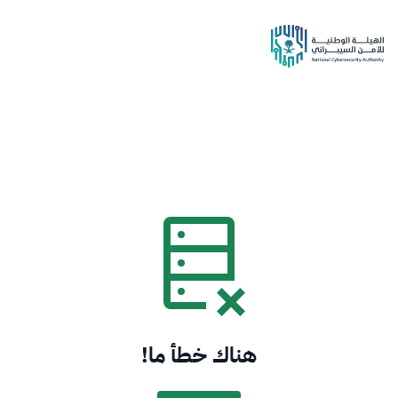
هناك خطأ ما!