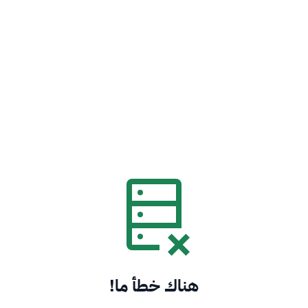
هناك خطأ ما!