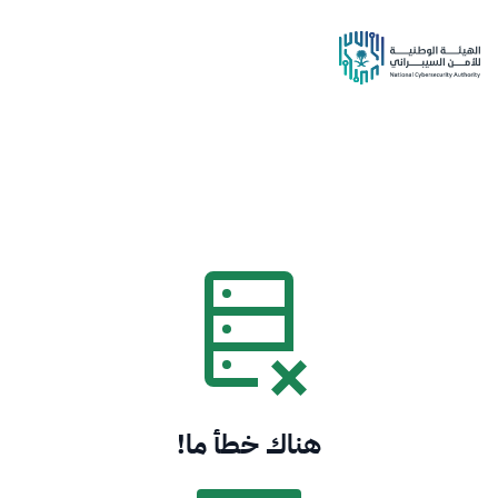
هناك خطأ ما!