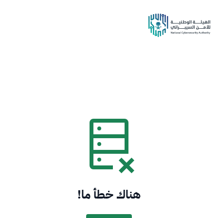
هناك خطأ ما!