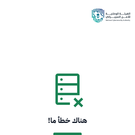
هناك خطأ ما!