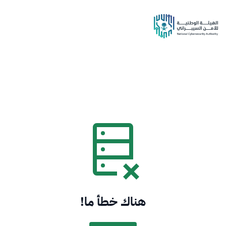
هناك خطأ ما!