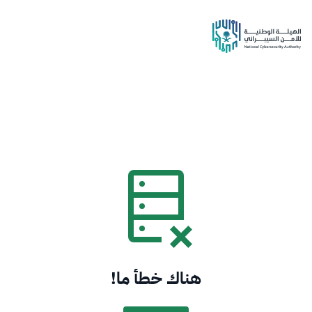
هناك خطأ ما!