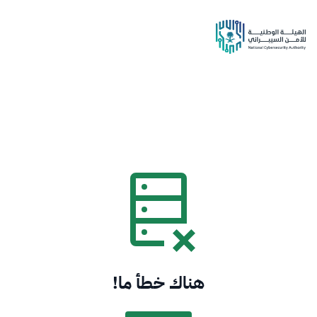
هناك خطأ ما!