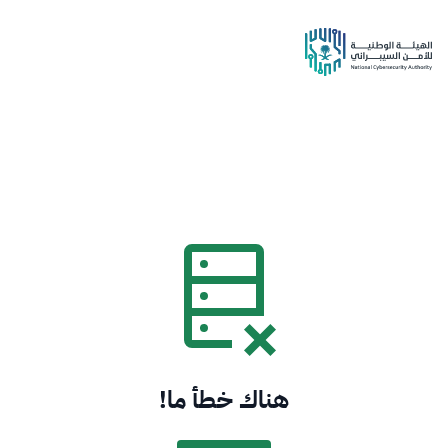
هناك خطأ ما!