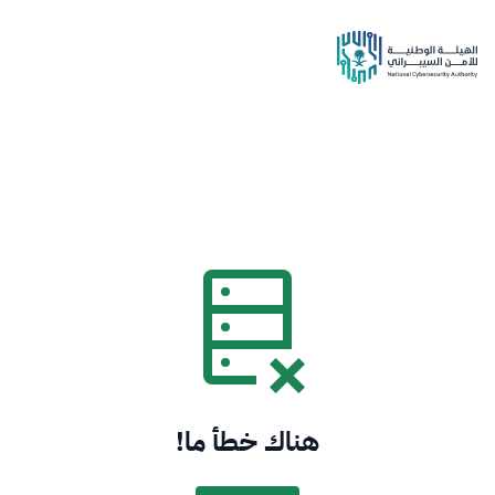
هناك خطأ ما!