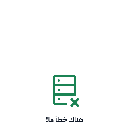
هناك خطأ ما!