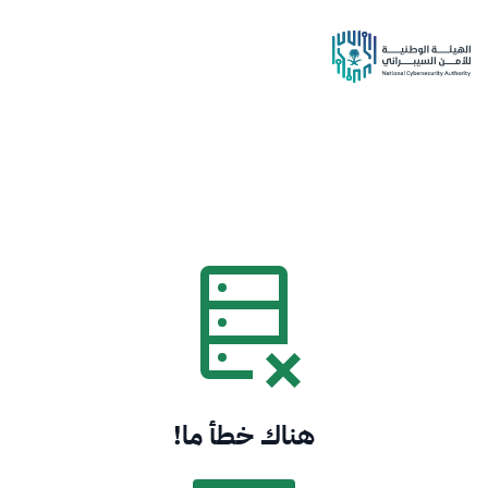
هناك خطأ ما!