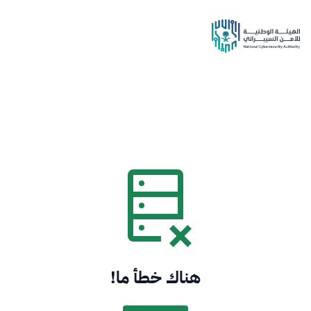
هناك خطأ ما!