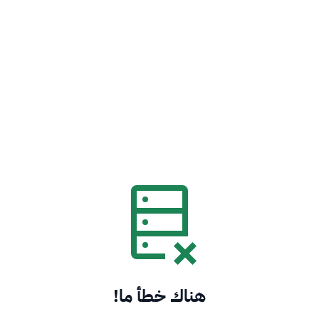
هناك خطأ ما!